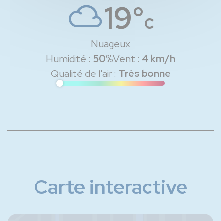
19°
c
Nuageux
Humidité :
50%
Vent :
4 km/h
Qualité de l'air :
Très bonne
Carte interactive