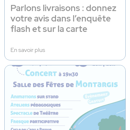
Parlons livraisons : donnez
votre avis dans l’enquête
flash et sur la carte
En savoir plus
Récid'Eau du Loing