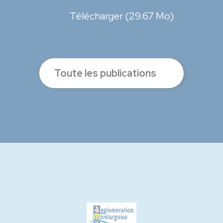
Télécharger (29.67 Mo)
Toute les publications