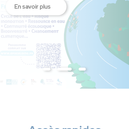
En savoir plus