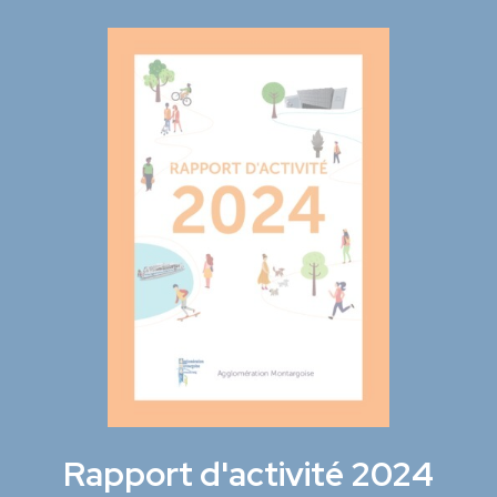
Rapport d'activité 2024