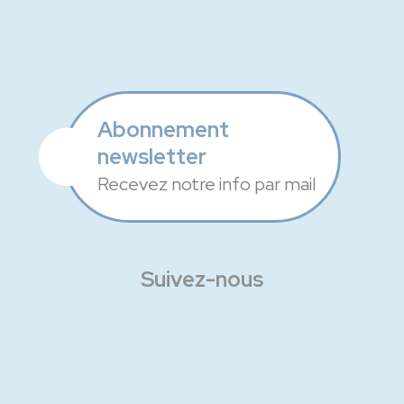
Abonnement
newsletter
Recevez notre info par mail
Suivez-nous
Facebook
Instagram
Linkedin