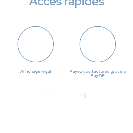
Accès rapides
Affichage légal
Payez vos factures grâce à
PayFiP