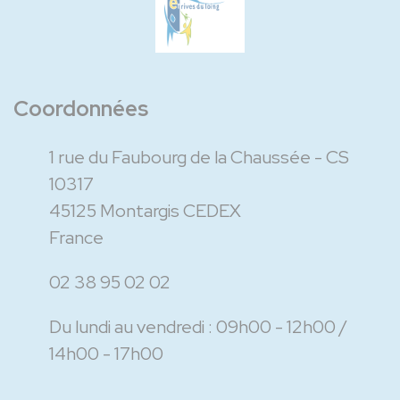
Coordonnées
1 rue du Faubourg de la Chaussée - CS
10317
45125 Montargis CEDEX
France
02 38 95 02 02
Du lundi au vendredi :
09h00 - 12h00
14h00 - 17h00