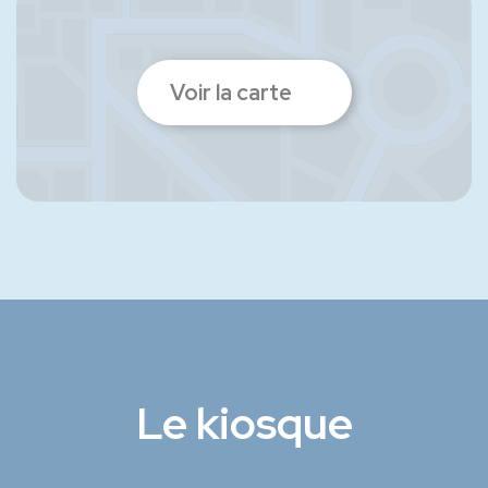
Voir la carte
Le kiosque