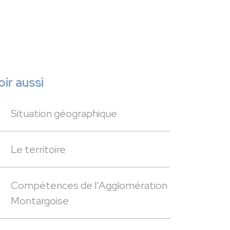
oir aussi
Situation géographique
Le territoire
Compétences de l'Agglomération
Montargoise