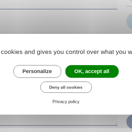
 cookies and gives you control over what you w
Personalize
OK, accept all
e)
Deny all cookies
P
Privacy policy