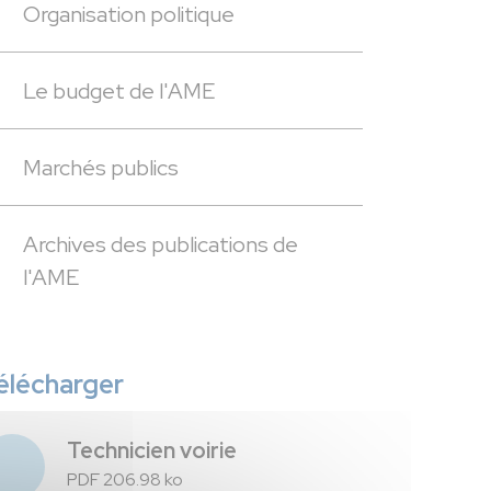
Organisation politique
Le budget de l'AME
Marchés publics
Archives des publications de
l'AME
élécharger
Technicien voirie
PDF 206.98 ko