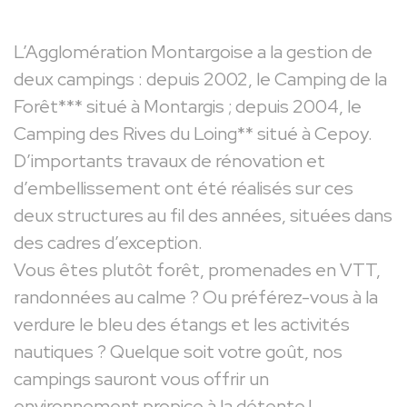
L’Agglomération Montargoise a la gestion de
deux campings : depuis 2002, le Camping de la
Forêt*** situé à Montargis ; depuis 2004, le
Camping des Rives du Loing** situé à Cepoy.
D’importants travaux de rénovation et
d’embellissement ont été réalisés sur ces
deux structures au fil des années, situées dans
des cadres d’exception.
Vous êtes plutôt forêt, promenades en VTT,
randonnées au calme ? Ou préférez-vous à la
verdure le bleu des étangs et les activités
nautiques ? Quelque soit votre goût, nos
campings sauront vous offrir un
environnement propice à la détente !