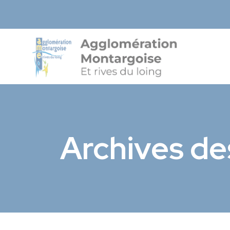
Agglo-Mon
Archives de