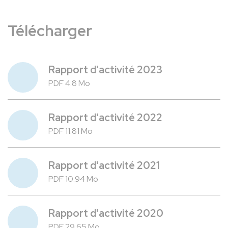
Télécharger
Rapport d'activité 2023
PDF 4.8 Mo
Rapport d'activité 2022
PDF 11.81 Mo
Rapport d'activité 2021
PDF 10.94 Mo
Rapport d'activité 2020
PDF 29.65 Mo