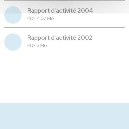
Rapport d'activité 2004
PDF 4.07 Mo
Rapport d'activité 2002
PDF 3 Mo