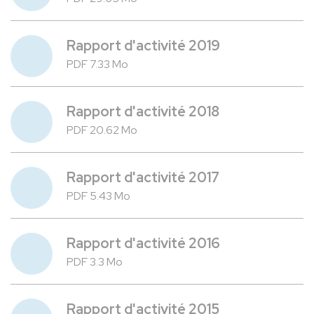
Rapport d'activité 2019
PDF 7.33 Mo
Rapport d'activité 2018
PDF 20.62 Mo
Rapport d'activité 2017
PDF 5.43 Mo
Rapport d'activité 2016
PDF 3.3 Mo
Rapport d'activité 2015