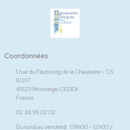
Coordonnées
1 rue du Faubourg de la Chaussée - CS
10317
45125 Montargis CEDEX
France
02 38 95 02 02
Du lundi au vendredi :
09h00 - 12h00