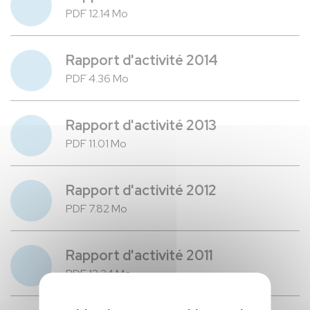
PDF 12.14 Mo
Rapport d'activité 2014
PDF 4.36 Mo
Rapport d'activité 2013
PDF 11.01 Mo
Rapport d'activité 2012
PDF 7.82 Mo
Rapport d'activité 2011
PDF 12.24 Mo