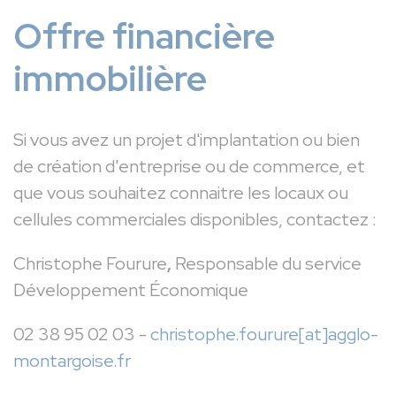
Offre financière
immobilière
Si vous avez un projet d'implantation ou bien
de création d'entreprise ou de commerce, et
que vous souhaitez connaitre les locaux ou
cellules commerciales disponibles, contactez :
Christophe Fourure
,
Responsable du service
Développement Économique
02 38 95 02 03 -
christophe.fourure[at]agglo-
montargoise.fr