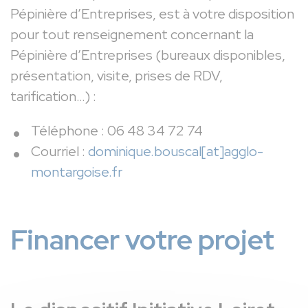
Pépinière d’Entreprises, est à votre disposition
pour tout renseignement concernant la
Pépinière d’Entreprises (bureaux disponibles,
présentation, visite, prises de RDV,
tarification…) :
Téléphone : 06 48 34 72 74
Courriel :
dominique.bouscal[at]agglo-
montargoise.fr
Financer votre projet