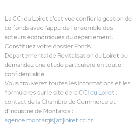
La CCI du Loiret s'est vue confier la gestion de
ce fonds avec l'appui de l'ensemble des
acteurs économiques du département.
Constituez votre dossier Fonds
Départemental de Revitalisation du Loiret ou
demandez une étude particulière en toute
confidentialité.
Vous trouverez toutes les informations et les
formulaires sur le site de
la CCI du Loiret
;
contact de la Chambre de Commerce et
d'Industrie de Montargis :
agence.montargis[at]loiret.cci.fr