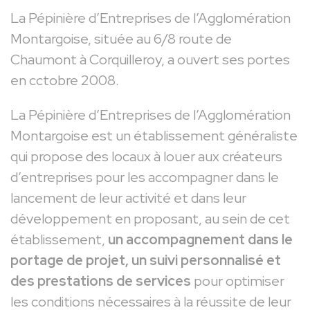
La Pépinière d’Entreprises de l’Agglomération
Montargoise, située au 6/8 route de
Chaumont à Corquilleroy, a ouvert ses portes
en cctobre 2008.
La Pépinière d’Entreprises de l’Agglomération
Montargoise est un établissement généraliste
qui propose des locaux à louer aux créateurs
d’entreprises pour les accompagner dans le
lancement de leur activité et dans leur
développement en proposant, au sein de cet
établissement,
un accompagnement dans le
portage de projet, un suivi personnalisé et
des prestations de services
pour optimiser
les conditions nécessaires à la réussite de leur