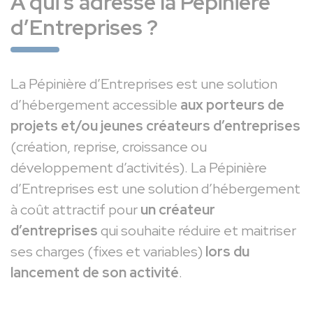
À qui s’adresse la Pépinière
d’Entreprises ?
La Pépinière d’Entreprises est une solution
d’hébergement accessible
aux porteurs de
projets et/ou jeunes créateurs d’entreprises
(création, reprise, croissance ou
développement d’activités). La Pépinière
d’Entreprises est une solution d’hébergement
à coût attractif pour
un créateur
d’entreprises
qui souhaite réduire et maitriser
ses charges (fixes et variables)
lors du
lancement de son activité
.