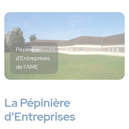
Pépinière
d'Entreprises
de l'AME
La Pépinière
d'Entreprises