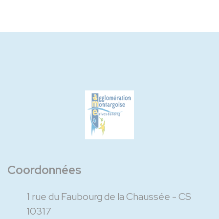
Coordonnées
1 rue du Faubourg de la Chaussée - CS
10317