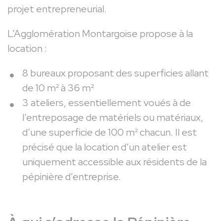
projet entrepreneurial.
L’Agglomération Montargoise propose à la
location :
8 bureaux proposant des superficies allant
de 10 m² à 36 m²
3 ateliers, essentiellement voués à de
l’entreposage de matériels ou matériaux,
d’une superficie de 100 m² chacun. Il est
précisé que la location d’un atelier est
uniquement accessible aux résidents de la
pépinière d’entreprise.