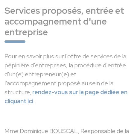
Services proposés, entrée et
accompagnement d'une
entreprise
Pour en savoir plus sur l'offre de services de la
pépinière d'entreprises, la procédure d'entrée
d'un(e) entrepreneur(e) et
l'accompagnement proposé au sein de la
structure,
rendez-vous sur la page dédiée en
cliquant ici
.
Mme Dominique BOUSCAL, Responsable de la