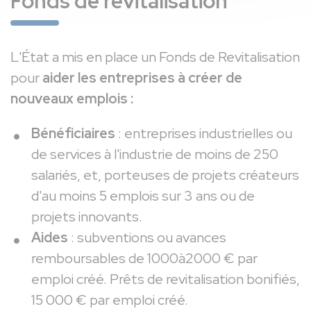
Fonds de revitalisation
L'État a mis en place un Fonds de Revitalisation
pour
aider les entreprises à créer de
nouveaux emplois :
Bénéficiaires
: entreprises industrielles ou
de services à l'industrie de moins de 250
salariés, et, porteuses de projets créateurs
d'au moins 5 emplois sur 3 ans ou de
projets innovants.
Aides
: subventions ou avances
remboursables de 1000à2000 € par
emploi créé. Prêts de revitalisation bonifiés,
15 000 € par emploi créé.