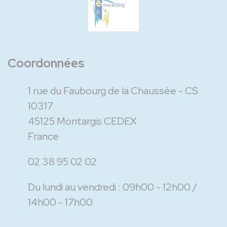
Coordonnées
1 rue du Faubourg de la Chaussée - CS
10317
45125 Montargis CEDEX
France
02 38 95 02 02
Du lundi au vendredi :
09h00 - 12h00
14h00 - 17h00