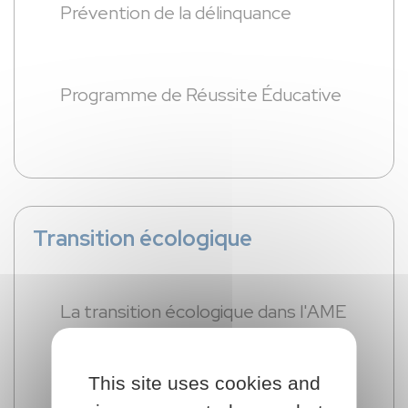
Prévention de la délinquance
Programme de Réussite Éducative
Transition écologique
La transition écologique dans l'AME
This site uses cookies and
Territoire Engagé pour la Nature