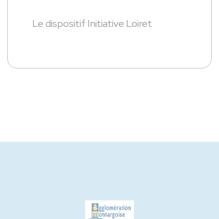
Le dispositif Initiative Loiret