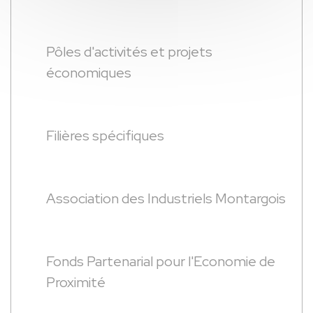
Pôles d'activités et projets
économiques
Filières spécifiques
Association des Industriels Montargois
Fonds Partenarial pour l'Economie de
Proximité