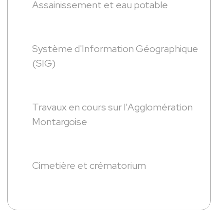
Assainissement et eau potable
Système d'Information Géographique
(SIG)
Travaux en cours sur l'Agglomération
Montargoise
Cimetière et crématorium