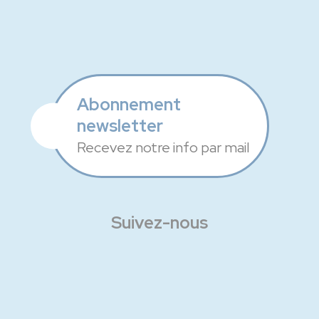
Abonnement
newsletter
Recevez notre info par mail
Suivez-nous
Facebook
Instagram
Linkedin