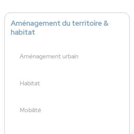
Aménagement du territoire &
habitat
Aménagement urbain
Habitat
Mobilité