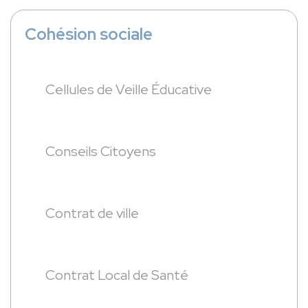
Cohésion sociale
Cellules de Veille Éducative
Conseils Citoyens
Contrat de ville
Contrat Local de Santé