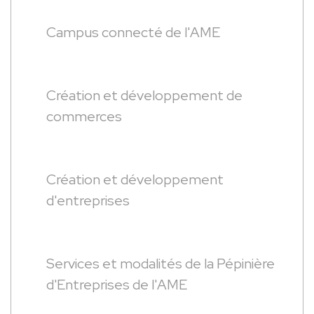
Campus connecté de l'AME
Création et développement de
commerces
Création et développement
d'entreprises
Services et modalités de la Pépinière
d'Entreprises de l'AME