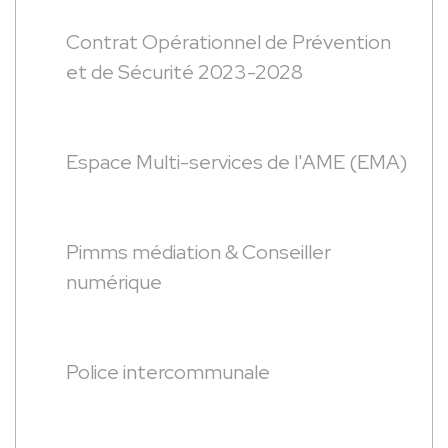
Contrat Opérationnel de Prévention
et de Sécurité 2023-2028
Espace Multi-services de l'AME (EMA)
Pimms médiation & Conseiller
numérique
Police intercommunale