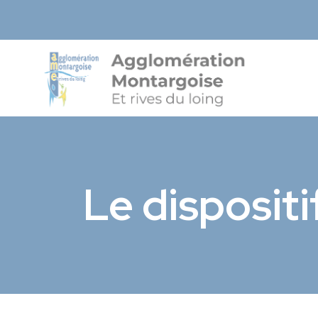
Agglo-Mon
Le dispositif