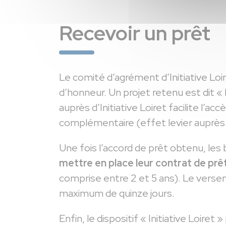
Recevoir un prêt
Le comité d’agrément d’Initiative Loi
d’honneur. Un projet retenu est dit « 
auprès d’Initiative Loiret facilite l’a
complémentaire (effet levier auprès 
Une fois l’accord de prêt obtenu, les
mettre en place leur contrat de prê
comprise entre 2 et 5 ans). Le verse
maximum de quinze jours.
Enfin, le dispositif « Initiative Loire