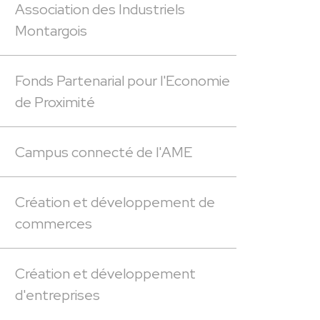
Association des Industriels
Montargois
Fonds Partenarial pour l'Economie
de Proximité
Campus connecté de l'AME
Création et développement de
commerces
Création et développement
d'entreprises