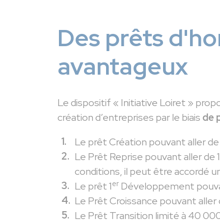
Des prêts d'h
avantageux
Le dispositif « Initiative Loiret » pro
création d’entreprises par le biais
de 
Le prêt Création pouvant aller de
Le Prêt Reprise pouvant aller de 
conditions, il peut être accordé u
er
Le prêt 1
Développement pouvant
Le Prêt Croissance pouvant aller
Le Prêt Transition limité à 40 