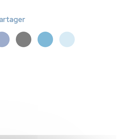
artager