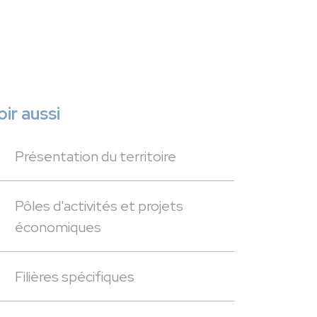
oir aussi
Présentation du territoire
Pôles d'activités et projets
économiques
Filières spécifiques