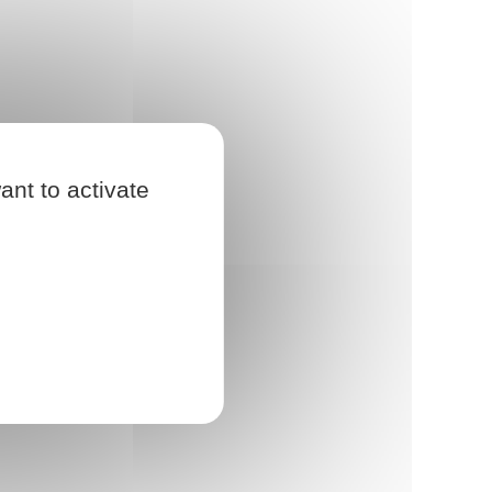
ant to activate