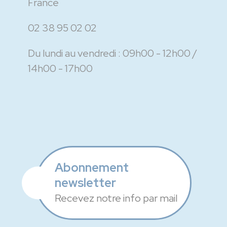
France
02 38 95 02 02
Du lundi au vendredi :
09h00 - 12h00
14h00 - 17h00
Abonnement
newsletter
Recevez notre info par mail