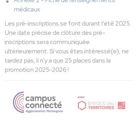
médicaux
Les pré-inscriptions se font durant l'été 2025.
Une date précise de clôture des pré-
inscriptions sera communiquée
ultérieurement. Si vous êtes intéressé(e), ne
tardez pas, il n'y a que 25 places dans la
promotion 2025-2026 !