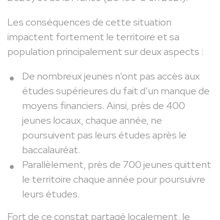
Les conséquences de cette situation
impactent fortement le territoire et sa
population principalement sur deux aspects :
De nombreux jeunes n’ont pas accès aux
études supérieures du fait d’un manque de
moyens financiers. Ainsi, près de 400
jeunes locaux, chaque année, ne
poursuivent pas leurs études après le
baccalauréat.
Parallèlement, près de 700 jeunes quittent
le territoire chaque année pour poursuivre
leurs études.
Fort de ce constat partagé localement, le