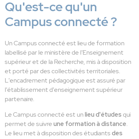
Qu'est-ce qu'un
Campus connecté ?
Un Campus connecté est lieu de formation
labellisé par le ministère de l'Enseignement
supérieur et de la Recherche, mis à disposition
et porté par des collectivités territoriales.
L'encadrement pédagogique est assuré par
l'établissement d'enseignement supérieur
partenaire.
Le Campus connecté est un
lieu d'études
qui
permet de suivre
une formation à distance
.
Le lieu met à disposition des étudiants
des