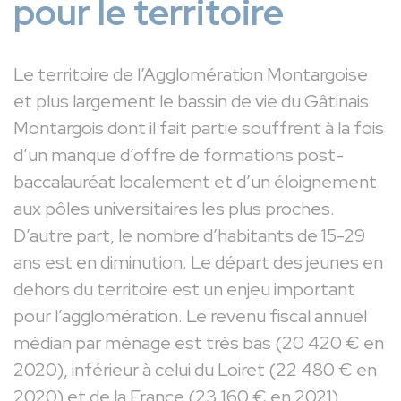
pour le territoire
Le territoire de l’Agglomération Montargoise
et plus largement le bassin de vie du Gâtinais
Montargois dont il fait partie souffrent à la fois
d’un manque d’offre de formations post-
baccalauréat localement et d’un éloignement
aux pôles universitaires les plus proches.
D’autre part, le nombre d’habitants de 15-29
ans est en diminution. Le départ des jeunes en
dehors du territoire est un enjeu important
pour l’agglomération. Le revenu fiscal annuel
médian par ménage est très bas (20 420 € en
2020), inférieur à celui du Loiret (22 480 € en
2020) et de la France (23 160 € en 2021).