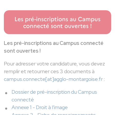
Les pré-inscriptions au Campus connecté
sont ouvertes !
Pour adresser votre candidature, vous devez
remplir et retourner ces 3 documents à
campus.connecte[at]agglo-montargoise.fr
:
Dossier de pré-inscription du Campus
connecté
Annexe 1 - Droit à l'image
Annexe 2 - Fiche de renseignements