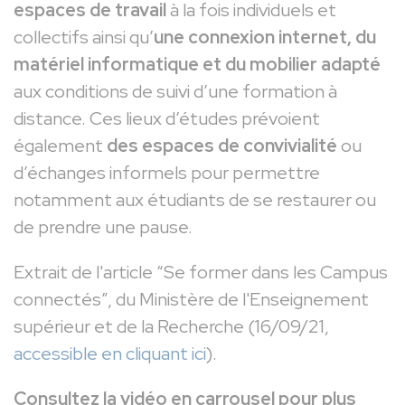
espaces de travail
à la fois individuels et
collectifs ainsi qu’
une connexion internet, du
matériel informatique et du mobilier adapté
aux conditions de suivi d’une formation à
distance. Ces lieux d’études prévoient
également
des espaces de convivialité
ou
d’échanges informels pour permettre
notamment aux étudiants de se restaurer ou
de prendre une pause.
Extrait de l'article “Se former dans les Campus
connectés”, du Ministère de l'Enseignement
supérieur et de la Recherche (16/09/21,
accessible en cliquant ici
).
Consultez la vidéo en carrousel pour plus