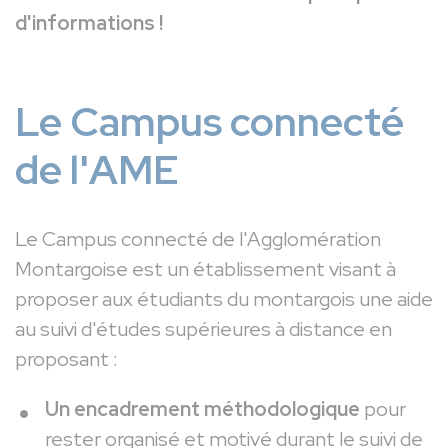
d'informations !
Le Campus connecté
de l'AME
Le Campus connecté de l'Agglomération
Montargoise est un établissement visant à
proposer aux étudiants du montargois une aide
au suivi d'études supérieures à distance en
proposant :
Un encadrement méthodologique
pour
rester organisé et motivé durant le suivi de