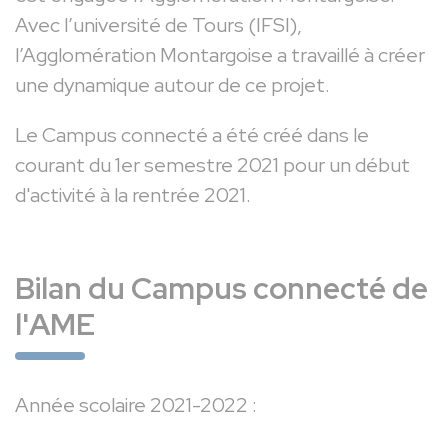
Avec l’université de Tours (IFSI),
l’Agglomération Montargoise a travaillé à créer
une dynamique autour de ce projet.
Le Campus connecté a été créé dans le
courant du 1er semestre 2021 pour un début
d'activité à la rentrée 2021.
Bilan du Campus connecté de
l'AME
Année scolaire 2021-2022 :