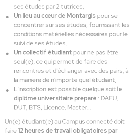
ses études par 2 tutrices,
Un lieu au cœur de Montargis
pour se
concentrer sur ses études, fournissant les
conditions matérielles nécessaires pour le
suivi de ses études,
Un collectif étudiant
pour ne pas être
seul(e), ce qui permet de faire des
rencontres et d'échanger avec des pairs, à
la manière de n'importe quel étudiant,
L'inscription est possible quelque soit
le
diplôme universitaire préparé
: DAEU,
DUT, BTS, Licence, Master...
Un(e) étudiant(e) au Campus connecté doit
faire
12 heures de travail obligatoires par