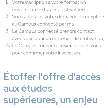
Votre inscription à votre formation
universitaire à distance est validée,
Vous adressez votre demande d’inscription
au Campus connecté par mail,
Le Campus connecté prendra contact
avec vous pour un entretien de motivation,
Le Campus connecté reviendra vers vous
pour confirmer votre inscription.
Étoffer l'offre d'accès
aux études
supérieures, un enjeu