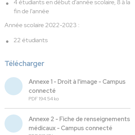
4 étudiants en début d'année scolaire, 8 à la
fin de l'année
Année scolaire 2022-2023 :
22 étudiants
Télécharger
Annexe 1 - Droit à l'image - Campus
connecté
PDF 194.54 ko
Annexe 2 - Fiche de renseignements
médicaux - Campus connecté