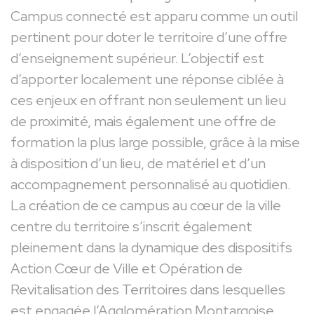
Campus connecté est apparu comme un outil
pertinent pour doter le territoire d’une offre
d’enseignement supérieur. L’objectif est
d’apporter localement une réponse ciblée à
ces enjeux en offrant non seulement un lieu
de proximité, mais également une offre de
formation la plus large possible, grâce à la mise
à disposition d’un lieu, de matériel et d’un
accompagnement personnalisé au quotidien.
La création de ce campus au cœur de la ville
centre du territoire s’inscrit également
pleinement dans la dynamique des dispositifs
Action Cœur de Ville et Opération de
Revitalisation des Territoires dans lesquelles
est engagée l’Agglomération Montargoise.