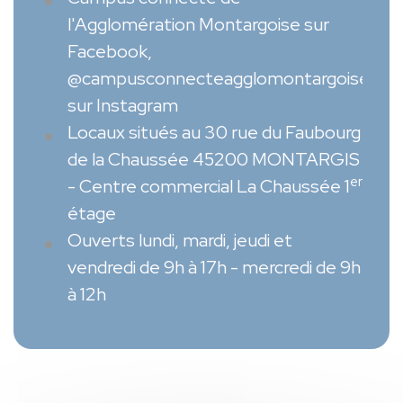
l'Agglomération Montargoise
sur
Facebook,
@campusconnecteagglomontargoise
sur Instagram
Locaux situés au 30 rue du Faubourg
de la Chaussée 45200 MONTARGIS
er
- Centre commercial La Chaussée 1
étage
Ouverts lundi, mardi, jeudi et
vendredi de 9h à 17h - mercredi de 9h
à 12h