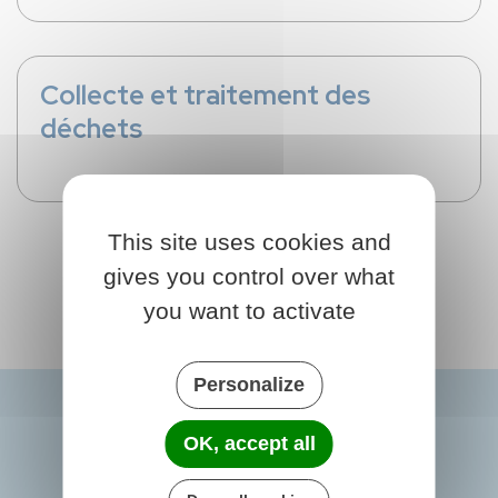
Collecte et traitement des
déchets
This site uses cookies and
gives you control over what
you want to activate
Personalize
OK, accept all