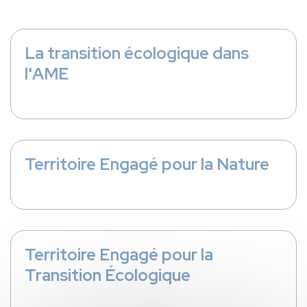
La transition écologique dans
l'AME
Territoire Engagé pour la Nature
Territoire Engagé pour la
Transition Écologique