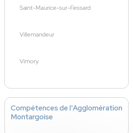
Saint-Maurice-sur-Fessard
Villemandeur
Vimory
Compétences de l'Agglomération
Montargoise