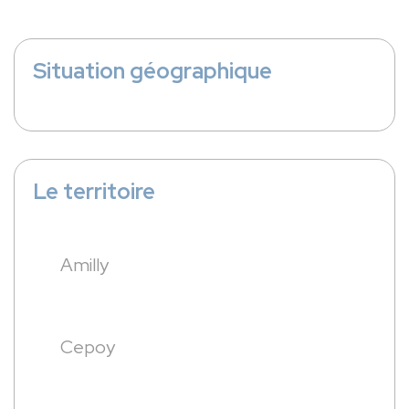
Situation géographique
Le territoire
Amilly
Cepoy