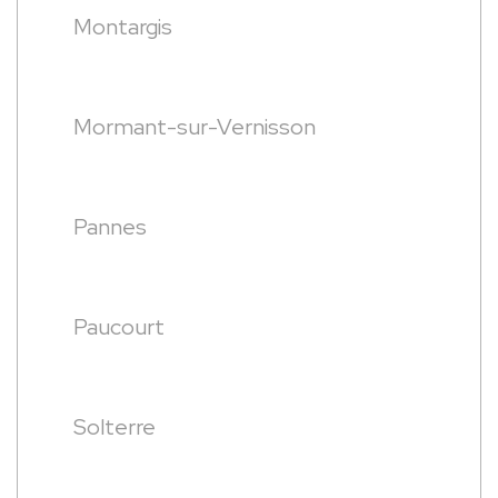
Montargis
Mormant-sur-Vernisson
Pannes
Paucourt
Solterre