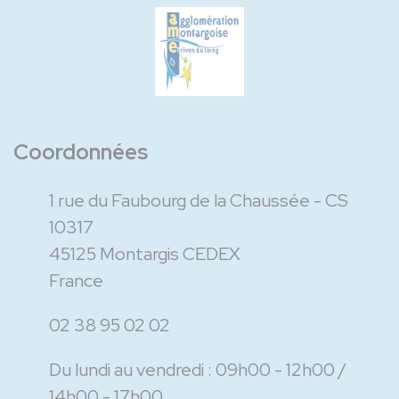
Coordonnées
1 rue du Faubourg de la Chaussée - CS
10317
45125 Montargis CEDEX
France
02 38 95 02 02
Du lundi au vendredi :
09h00 - 12h00
14h00 - 17h00