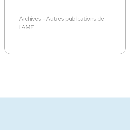
Archives - Autres publications de
l'AME