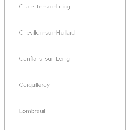
Chalette-sur-Loing
Chevillon-sur-Huillard
Conflans-sur-Loing
Corquilleroy
Lombreuil