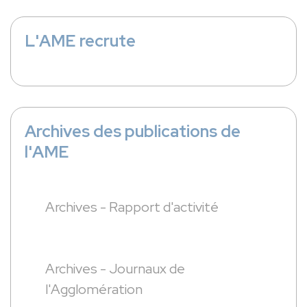
L'AME recrute
Archives des publications de
l'AME
Archives - Rapport d'activité
Archives - Journaux de
l'Agglomération