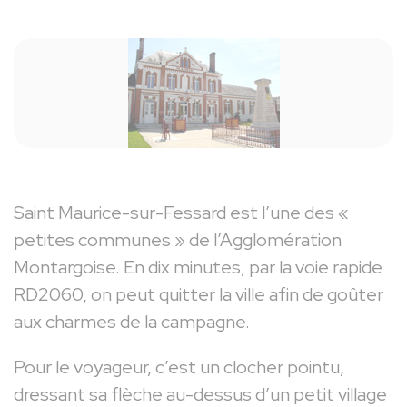
Saint Maurice-sur-Fessard est l’une des «
petites communes » de l’Agglomération
Montargoise. En dix minutes, par la voie rapide
RD2060, on peut quitter la ville afin de goûter
aux charmes de la campagne.
Pour le voyageur, c’est un clocher pointu,
dressant sa flèche au-dessus d’un petit village