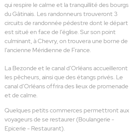
qui respire le calme et la tranquillité des bourgs
du Gâtinais. Les randonneurs trouveront 3
circuits de randonnée pédestre dont le départ
est situé en face de l’église. Sur son point
culminant, à Chevry, on trouvera une borne de
l’ancienne Méridienne de France.
La Bezonde et le canal d’Orléans accueilleront
les pêcheurs, ainsi que des étangs privés. Le
canal d’Orléans offrira des lieux de promenade
et de calme.
Quelques petits commerces permettront aux
voyageurs de se restaurer (Boulangerie -
Epicerie - Restaurant).