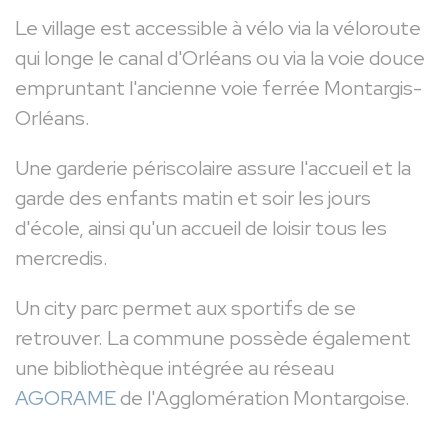
Le village est accessible à vélo via la véloroute
qui longe le canal d'Orléans ou via la voie douce
empruntant l'ancienne voie ferrée Montargis-
Orléans.
Une garderie périscolaire assure l'accueil et la
garde des enfants matin et soir les jours
d'école, ainsi qu'un accueil de loisir tous les
mercredis.
Un city parc permet aux sportifs de se
retrouver. La commune possède également
une bibliothèque intégrée au réseau
AGORAME
de l'Agglomération Montargoise.