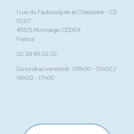
1 rue du Faubourg de la Chaussée - CS
10317
45125 Montargis CEDEX
France
02 38 95 02 02
Du lundi au vendredi :
09h00 - 12h00
14h00 - 17h00