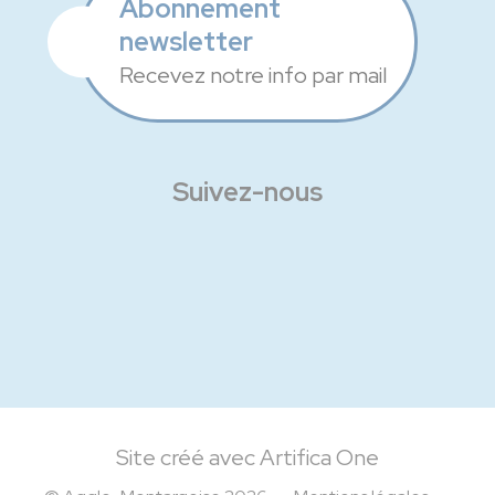
Abonnement
newsletter
Recevez notre info par mail
Suivez-nous
Facebook
Instagram
Linkedin
Site créé avec Artifica One