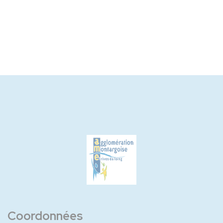
Coordonnées