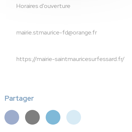
Horaires d'ouverture
mairie.stmaurice-fd@orange.fr
https://mairie-saintmauricesurfessard.fr/
Partager