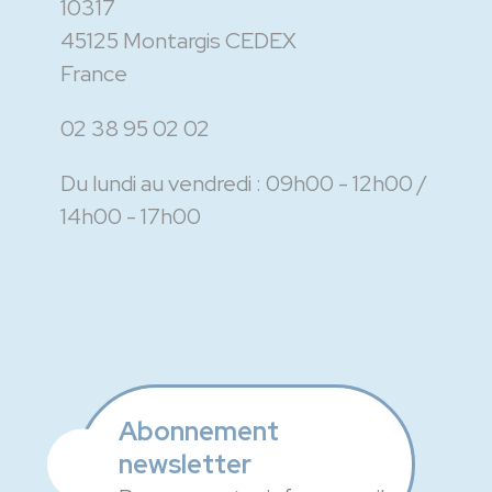
10317
45125 Montargis CEDEX
France
02 38 95 02 02
Du lundi au vendredi :
09h00 - 12h00
14h00 - 17h00
Abonnement
newsletter