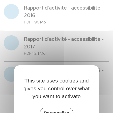
Rapport d'activité - accessibilité -
2016
PDF 1.96 Mo
Rapport d'activité - accessibilité -
2017
PDF 1.24 Mo
Rapport d'activité - accessibilité -
2018
This site uses cookies and
PDF 1.76 Mo
gives you control over what
you want to activate