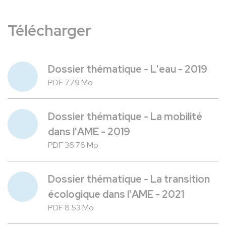
Télécharger
Dossier thématique - L'eau - 2019
PDF 7.79 Mo
Dossier thématique - La mobilité
dans l'AME - 2019
PDF 36.76 Mo
Dossier thématique - La transition
écologique dans l'AME - 2021
PDF 8.53 Mo