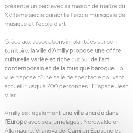
présente un parc avec sa maison de maître du
XVIIème siècle qui abrite l’école municipale de
musique et l’école d’art.
Grâce aux associations implantées sur son
territoire,
la ville d’Amilly propose une offre
culturelle variée et riche
autour
de l’art
contemporain et de la musique baroque.
La
ville dispose d’une salle de spectacle pouvant
accueillir jusqu’à 700 personnes : l’Espace Jean
Vilar.
Amilly est également
une ville ancrée dans
l’Europe
avec ses jumelages : Nordwalde en
Allemagne, Vilanova del Cami en Espagne et