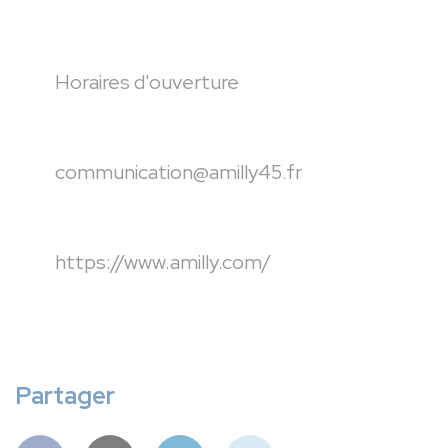
Horaires d'ouverture
communication@amilly45.fr
https://www.amilly.com/
Partager