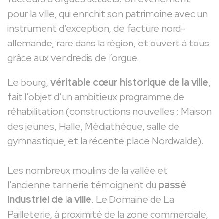
pour la ville, qui enrichit son patrimoine avec un
instrument d’exception, de facture nord-
allemande, rare dans la région, et ouvert à tous
grâce aux vendredis de l’orgue.
Le bourg,
véritable cœur historique de la ville
,
fait l’objet d’un ambitieux programme de
réhabilitation (constructions nouvelles : Maison
des jeunes, Halle, Médiathèque, salle de
gymnastique, et la récente place Nordwalde).
Les nombreux moulins de la vallée et
l’ancienne tannerie témoignent du
passé
industriel de la ville
. Le Domaine de La
Pailleterie, à proximité de la zone commerciale,