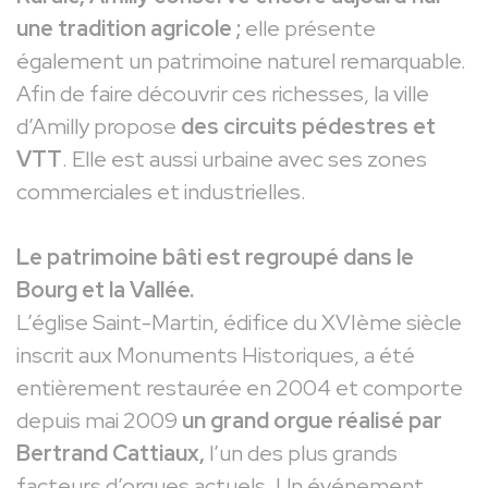
une tradition agricole ;
elle présente
également un patrimoine naturel remarquable.
Afin de faire découvrir ces richesses, la ville
d’Amilly propose
des circuits pédestres et
VTT
. Elle est aussi urbaine avec ses zones
commerciales et industrielles.
Le patrimoine bâti est regroupé dans le
Bourg et la Vallée.
L’église Saint-Martin, édifice du XVIème siècle
inscrit aux Monuments Historiques, a été
entièrement restaurée en 2004 et comporte
depuis mai 2009
un grand orgue réalisé par
Bertrand Cattiaux,
l’un des plus grands
facteurs d’orgues actuels. Un événement