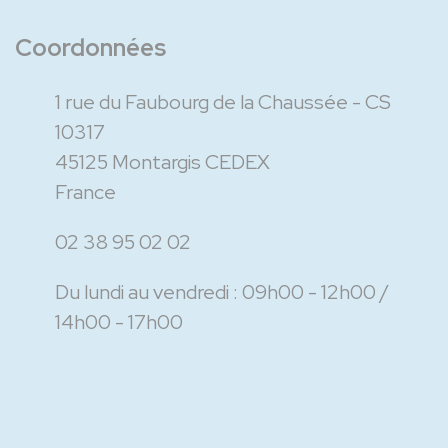
Coordonnées
1 rue du Faubourg de la Chaussée - CS
10317
45125 Montargis CEDEX
France
02 38 95 02 02
Du lundi au vendredi :
09h00 - 12h00
14h00 - 17h00