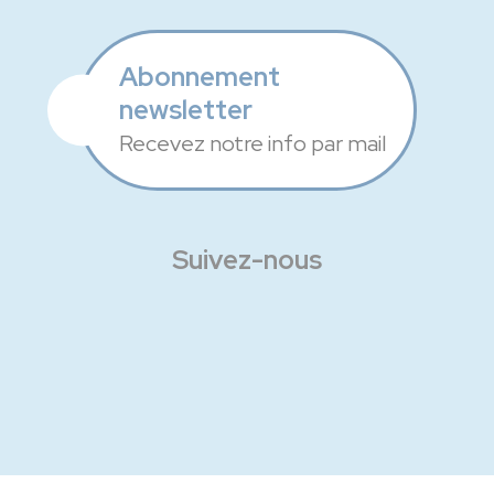
Abonnement
newsletter
Recevez notre info par mail
Suivez-nous
Facebook
Instagram
Linkedin