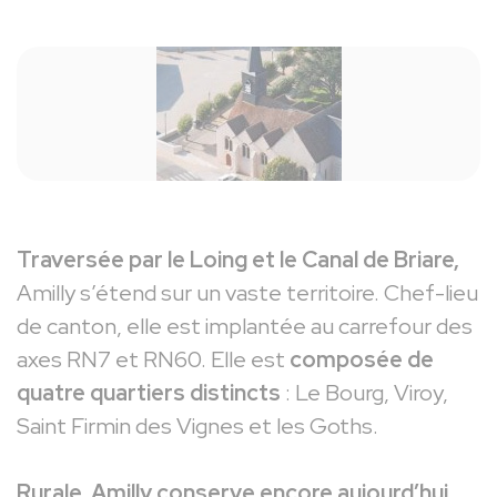
Traversée par le Loing et le Canal de Briare,
Amilly s’étend sur un vaste territoire. Chef-lieu
de canton, elle est implantée au carrefour des
axes RN7 et RN60. Elle est
composée de
quatre quartiers distincts
: Le Bourg, Viroy,
Saint Firmin des Vignes et les Goths.
Rurale, Amilly conserve encore aujourd’hui