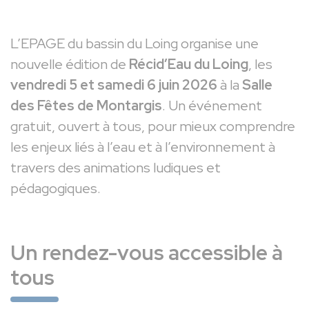
L’EPAGE du bassin du Loing organise une
nouvelle édition de
Récid’Eau du Loing
, les
vendredi 5 et samedi 6 juin 2026
à la
Salle
des Fêtes de Montargis
. Un événement
gratuit, ouvert à tous, pour mieux comprendre
les enjeux liés à l’eau et à l’environnement à
travers des animations ludiques et
pédagogiques.
Un rendez-vous accessible à
tous