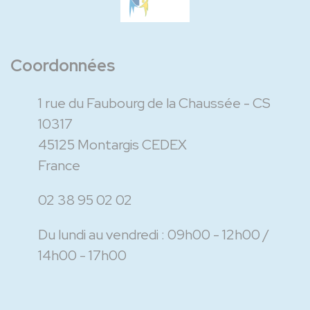
Coordonnées
1 rue du Faubourg de la Chaussée - CS
10317
45125 Montargis CEDEX
France
02 38 95 02 02
Du lundi au vendredi :
09h00 - 12h00
14h00 - 17h00