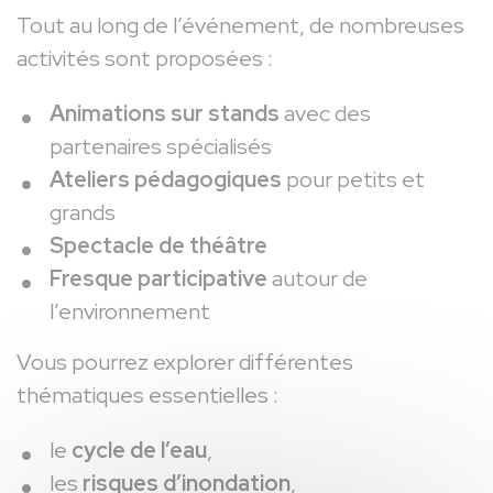
Tout au long de l’événement, de nombreuses
activités sont proposées :
Animations sur stands
avec des
partenaires spécialisés
Ateliers pédagogiques
pour petits et
grands
Spectacle de théâtre
Fresque participative
autour de
l’environnement
Vous pourrez explorer différentes
thématiques essentielles :
le
cycle de l’eau
,
les
risques d’inondation
,