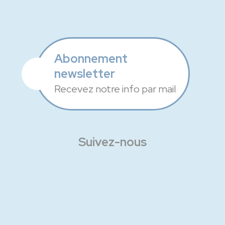
Abonnement
newsletter
Recevez notre info par mail
Suivez-nous
Facebook
Instagram
Linkedin