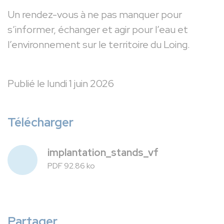
Un rendez-vous à ne pas manquer pour
s’informer, échanger et agir pour l’eau et
l’environnement sur le territoire du Loing.
Publié le lundi 1 juin 2026
Télécharger
implantation_stands_vf
PDF 92.86 ko
Partager