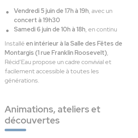
Vendredi 5 juin de 17h à 19h
, avec un
concert à 19h30
Samedi 6 juin de 10h à 18h
, en continu
Installé
en intérieur à la Salle des Fêtes de
Montargis (1 rue Franklin Roosevelt)
,
Récid’Eau propose un cadre convivial et
facilement accessible à toutes les
générations.
Animations, ateliers et
découvertes