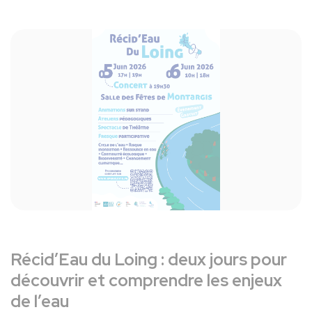
Récid’Eau du Loing : deux jours pour
découvrir et comprendre les enjeux
de l’eau