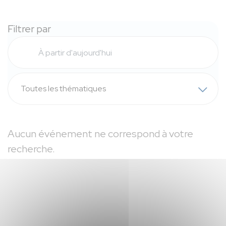
Filtrer par
Toutes les thématiques
Aucun événement ne correspond à votre
recherche.