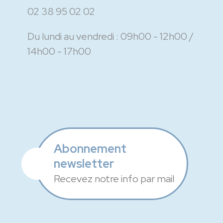
02 38 95 02 02
Du lundi au vendredi :
09h00 - 12h00
14h00 - 17h00
Abonnement
newsletter
Recevez notre info par mail