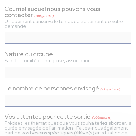
Courriel auquel nous pouvons vous
contacter
(obligatoire)
Uniquement conservé le temps du traitement de votre
demande.
Nature du groupe
Famille, comité d'entreprise, association...
Le nombre de personnes envisagé
(obligatoire)
Vos attentes pour cette sortie
(obligatoire)
Précisez les thématiques que vous souhaiteriez aborder, la
durée envisagée de l'animation... Faites-nous également
part de vos besoins spécifiques (élève(s) en situation de