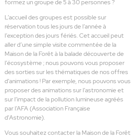
formez un groupe de 5 à 30 personnes ?
L’accueil des groupes est possible sur
réservation tous les jours de l’année à
l’exception des jours fériés. Cet accueil peut
aller d’une simple visite commentée de la
Maison de la Forêt à la balade découverte de
l’écosystème ; nous pouvons vous proposer
des sorties sur les thématiques de nos offres
d'animations ! Par exemple, nous pouvons vous
proposer des animations sur l’astronomie et
sur l’impact de la pollution lumineuse agréés
par l’AFA (Association Française
d'Astronomie).
Vous souhaitez contacter la Maison de la Forêt