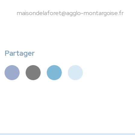
maisondelaforet@agglo-montargoise.fr
Partager