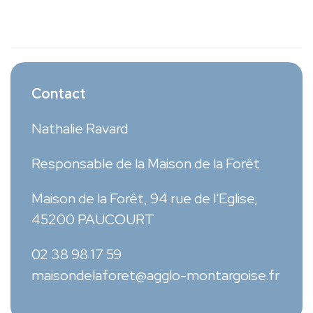
Contact
Nathalie Ravard
Responsable de la Maison de la Forêt
Maison de la Forêt, 94 rue de l'Eglise,
45200 PAUCOURT
02 38 98 17 59
maisondelaforet@agglo-montargoise.fr