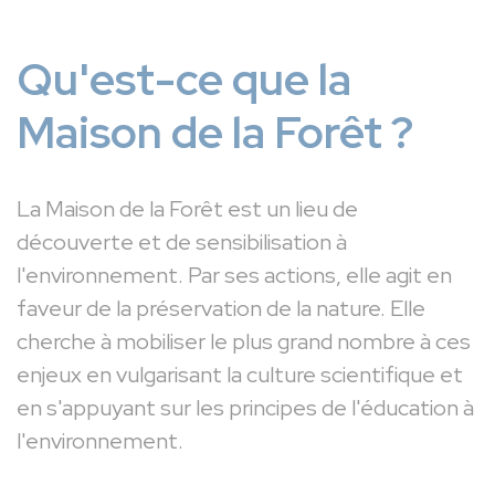
Qu'est-ce que la
Maison de la Forêt ?
La Maison de la Forêt est un lieu de
découverte et de sensibilisation à
l'environnement. Par ses actions, elle agit en
faveur de la préservation de la nature. Elle
cherche à mobiliser le plus grand nombre à ces
enjeux en vulgarisant la culture scientifique et
en s'appuyant sur les principes de l'éducation à
l'environnement.