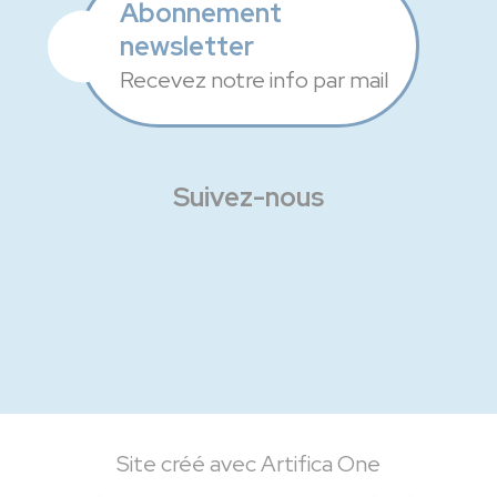
Abonnement
newsletter
Recevez notre info par mail
Suivez-nous
Facebook
Instagram
Linkedin
Site créé avec Artifica One