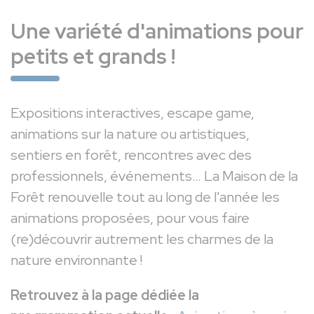
Une variété d'animations pour
petits et grands !
Expositions interactives, escape game,
animations sur la nature ou artistiques,
sentiers en forêt, rencontres avec des
professionnels, événements… La Maison de la
Forêt renouvelle tout au long de l'année les
animations proposées, pour vous faire
(re)découvrir autrement les charmes de la
nature environnante !
Retrouvez à la page dédiée la