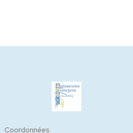
Coordonnées