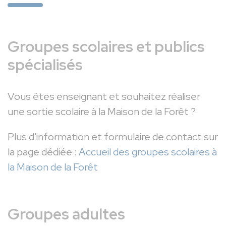
Groupes scolaires et publics
spécialisés
Vous êtes enseignant et souhaitez réaliser
une sortie scolaire à la Maison de la Forêt ?
Plus d'information et formulaire de contact sur
la page dédiée :
Accueil des groupes scolaires à
la Maison de la Forêt
Groupes adultes