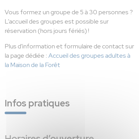
Vous formez un groupe de 5 à 30 personnes ?
L’accueil des groupes est possible sur
réservation (hors jours fériés) !
Plus d'information et formulaire de contact sur
la page dédiée :
Accueil des groupes adultes à
la Maison de la Forêt
Infos pratiques
Horaires d’ouverture