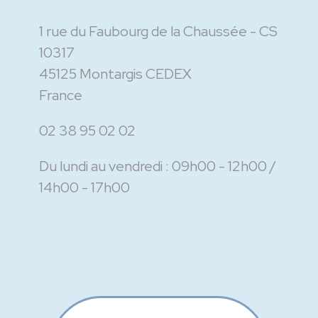
1 rue du Faubourg de la Chaussée - CS
10317
45125 Montargis CEDEX
France
02 38 95 02 02
Du lundi au vendredi :
09h00 - 12h00
14h00 - 17h00