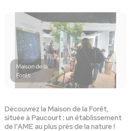
Maison de la
Forêt
Découvrez la Maison de la Forêt,
située à Paucourt : un établissement
de l'AME au plus près de la nature !