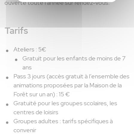
ouverte
toute l'année sur rendez-vous.
Tarifs
Ateliers : 5€
Gratuit pour les enfants de moins de 7
ans
Pass 3 jours (accès gratuit à l’ensemble des
animations proposées par la Maison de la
Forêt sur un an) : 15 €
Gratuité pour les groupes scolaires, les
centres de loisirs
Groupes adultes : tarifs spécifiques à
convenir