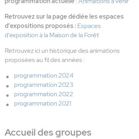
programmation actuelle
:
Animations à venir
Retrouvez sur la page dédiée les espaces
d'expositions proposés :
Espaces
d'exposition à la Maison de la Forêt
Retrouvez ici un historique des animations
proposées au fil des années :
programmation 2024
programmation 2023
programmation 2022
programmation 2021
Accueil des groupes