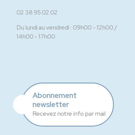
02 38 95 02 02
Du lundi au vendredi :
09h00 - 12h00
14h00 - 17h00
Abonnement
newsletter
Recevez notre info par mail