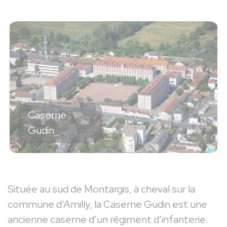
Caserne
Gudin
Située au sud de Montargis, à cheval sur la
commune d’Amilly, la Caserne Gudin est une
ancienne caserne d’un régiment d’infanterie.