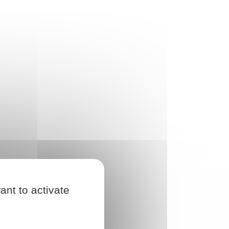
ant to activate