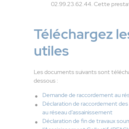
02.99.23.62.44. Cette presta
Téléchargez l
utiles
Les documents suivants sont téléchar
dessous :
Demande de raccordement au rése
Déclaration de raccordement des 
au réseau d’assainissement
Déclaration de fin de travaux soumi