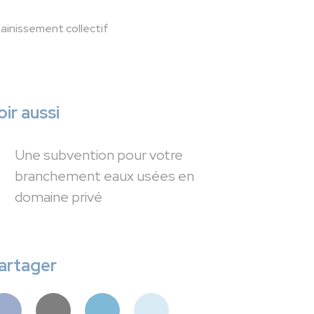
ainissement collectif
oir aussi
Une subvention pour votre
branchement eaux usées en
domaine privé
artager