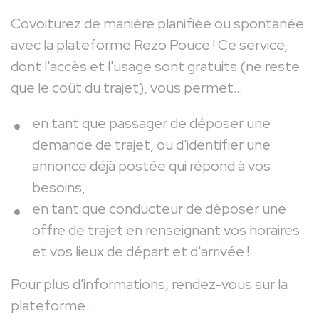
Covoiturez de manière planifiée ou spontanée
avec la plateforme Rezo Pouce ! Ce service,
dont l'accès et l'usage sont gratuits (ne reste
que le coût du trajet), vous permet…
en tant que passager de déposer une
demande de trajet, ou d'identifier une
annonce déjà postée qui répond à vos
besoins,
en tant que conducteur de déposer une
offre de trajet en renseignant vos horaires
et vos lieux de départ et d'arrivée !
Pour plus d'informations, rendez-vous sur la
plateforme :