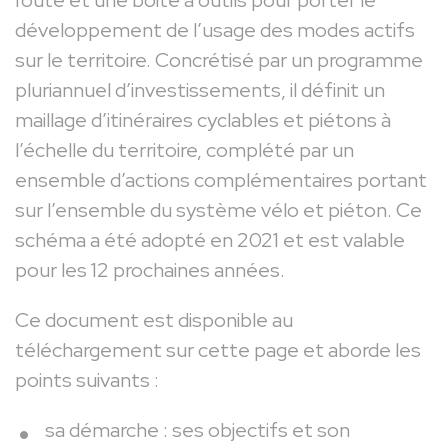
route et une boite à outils pour porter le
développement de l’usage des modes actifs
sur le territoire. Concrétisé par un programme
pluriannuel d’investissements, il définit un
maillage d’itinéraires cyclables et piétons à
l’échelle du territoire, complété par un
ensemble d’actions complémentaires portant
sur l’ensemble du système vélo et piéton. Ce
schéma a été adopté en 2021 et est valable
pour les 12 prochaines années.
Ce document est disponible au
téléchargement sur cette page et aborde les
points suivants :
sa démarche : ses objectifs et son