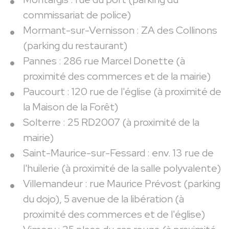
commissariat de police)
Mormant-sur-Vernisson : ZA des Collinons
(parking du restaurant)
Pannes : 286 rue Marcel Donette (à
proximité des commerces et de la mairie)
Paucourt : 120 rue de l'église (à proximité de
la Maison de la Forêt)
Solterre : 25 RD2007 (à proximité de la
mairie)
Saint-Maurice-sur-Fessard : env. 13 rue de
l'huilerie (à proximité de la salle polyvalente)
Villemandeur : rue Maurice Prévost (parking
du dojo), 5 avenue de la libération (à
proximité des commerces et de l'église)