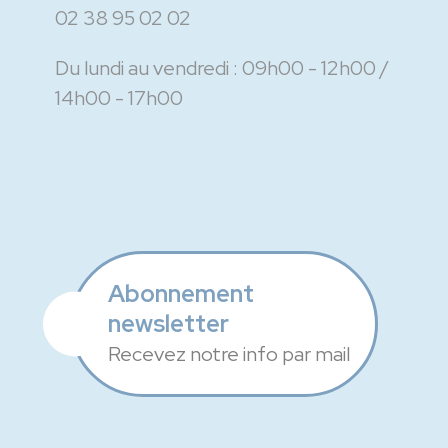
02 38 95 02 02
Du lundi au vendredi :
09h00 - 12h00
14h00 - 17h00
Abonnement
newsletter
Recevez notre info par mail