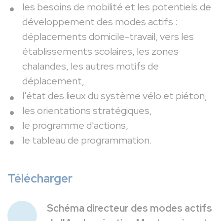
les besoins de mobilité et les potentiels de
développement des modes actifs :
déplacements domicile-travail, vers les
établissements scolaires, les zones
chalandes, les autres motifs de
déplacement,
l'état des lieux du système vélo et piéton,
les orientations stratégiques,
le programme d'actions,
le tableau de programmation.
Télécharger
Schéma directeur des modes actifs