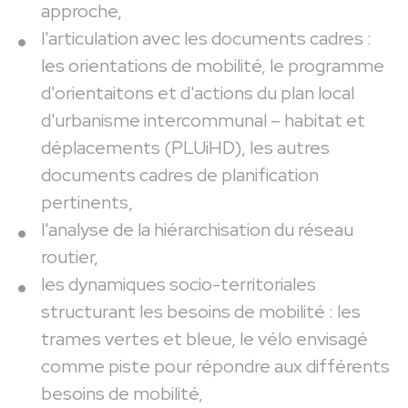
approche,
l'articulation avec les documents cadres :
les orientations de mobilité, le programme
d'orientaitons et d'actions du plan local
d'urbanisme intercommunal – habitat et
déplacements (PLUiHD), les autres
documents cadres de planification
pertinents,
l'analyse de la hiérarchisation du réseau
routier,
les dynamiques socio-territoriales
structurant les besoins de mobilité : les
trames vertes et bleue, le vélo envisagé
comme piste pour répondre aux différents
besoins de mobilité,