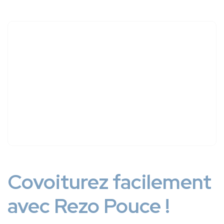
Covoiturez facilement
avec Rezo Pouce !