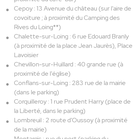
Cepoy : 13 Avenue du château (sur l'aire de
covoiture ; à proximité du Camping des
Rives du Loing**)
Chalette-sur-Loing : 6 rue Edouard Branly
(à proximité de la place Jean Jaurès), Place
Lavoisier
Chevillon-sur-Huillard : 40 grande rue (à
proximité de l'église)
Conflans-sur-Loing : 283 rue de la mairie
(dans le parking)
Corquilleroy : 1 rue Prudent Harry (place de
la Liberté, dans le parking)
Lombreuil : 2 route d'Oussoy (à proximité
de la mairie)
Montargis : rue du port (parking du