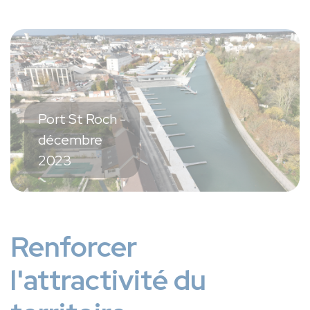
Port St Roch -
décembre
2023
Renforcer
l'attractivité du