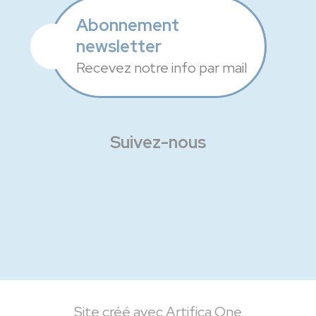
Abonnement
newsletter
Recevez notre info par mail
Suivez-nous
Facebook
Instagram
Linkedin
Site créé avec Artifica One