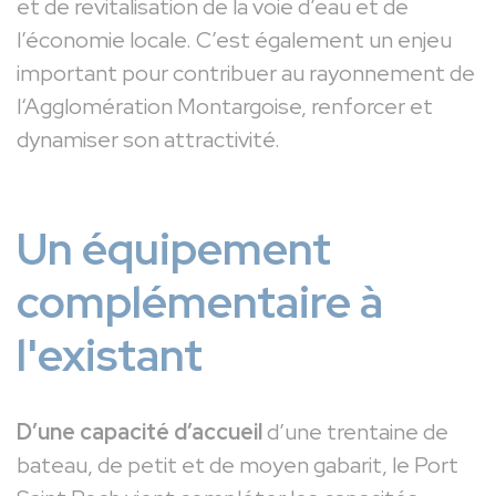
et de revitalisation de la voie d’eau et de
l’économie locale. C’est également un enjeu
important pour contribuer au rayonnement de
l‘Agglomération Montargoise, renforcer et
dynamiser son attractivité.
Un équipement
complémentaire à
l'existant
D’une capacité d’accueil
d’une trentaine de
bateau, de petit et de moyen gabarit, le Port