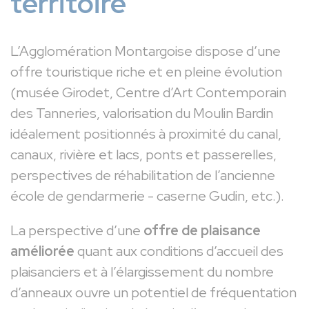
territoire
L’Agglomération Montargoise dispose d’une
offre touristique riche et en pleine évolution
(musée Girodet, Centre d’Art Contemporain
des Tanneries, valorisation du Moulin Bardin
idéalement positionnés à proximité du canal,
canaux, rivière et lacs, ponts et passerelles,
perspectives de réhabilitation de l’ancienne
école de gendarmerie - caserne Gudin, etc.).
La perspective d’une
offre de plaisance
améliorée
quant aux conditions d’accueil des
plaisanciers et à l’élargissement du nombre
d’anneaux ouvre un potentiel de fréquentation