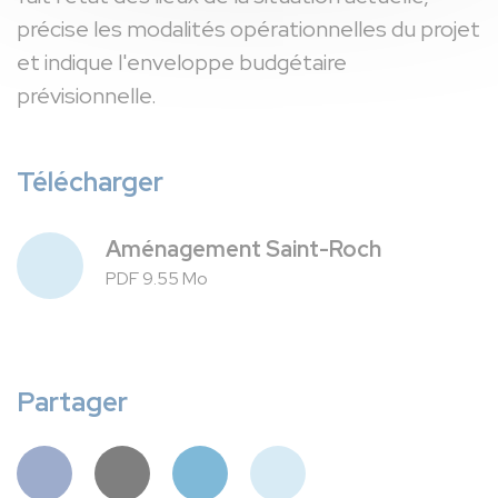
précise les modalités opérationnelles du projet
et indique l'enveloppe budgétaire
prévisionnelle.
Télécharger
Aménagement Saint-Roch
PDF 9.55 Mo
Partager