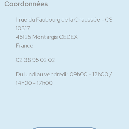
Coordonnées
1 rue du Faubourg de la Chaussée - CS
10317
45125 Montargis CEDEX
France
02 38 95 02 02
Du lundi au vendredi :
09h00 - 12h00
14h00 - 17h00