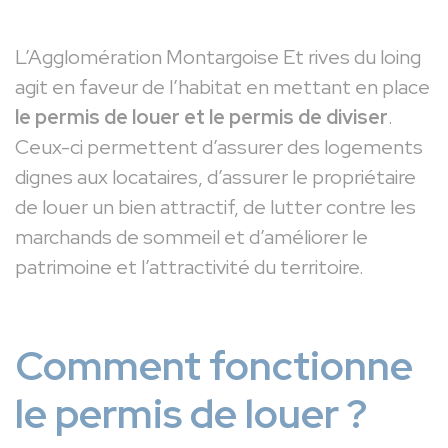
L’Agglomération Montargoise Et rives du loing
agit en faveur de l’habitat en mettant en place
le permis de louer et le permis de diviser
.
Ceux-ci permettent d’assurer des logements
dignes aux locataires, d’assurer le propriétaire
de louer un bien attractif, de lutter contre les
marchands de sommeil et d’améliorer le
patrimoine et l’attractivité du territoire.
Comment fonctionne
le permis de louer ?