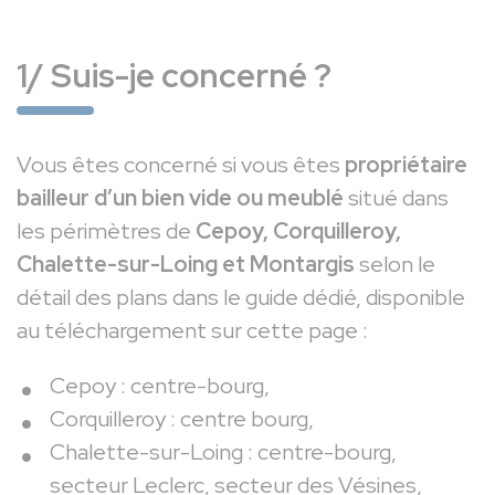
1/ Suis-je concerné ?
Vous êtes concerné si vous êtes
propriétaire
bailleur d’un bien vide ou meublé
situé dans
les périmètres de
Cepoy, Corquilleroy,
Chalette-sur-Loing et Montargis
selon le
détail des plans dans le guide dédié, disponible
au téléchargement sur cette page :
Cepoy : centre-bourg,
Corquilleroy : centre bourg,
Chalette-sur-Loing : centre-bourg,
secteur Leclerc, secteur des Vésines,