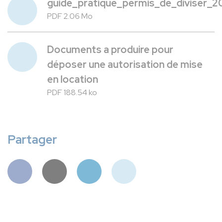
guide_pratique_permis_de_diviser_2
PDF 2.06 Mo
Documents a produire pour
déposer une autorisation de mise
en location
PDF 188.54 ko
Partager