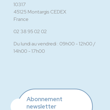
10317
45125 Montargis CEDEX
France
02 38 95 02 02
Du lundi au vendredi :
09h00 - 12h00
14h00 - 17h00
Abonnement
newsletter