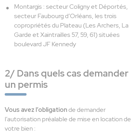
Montargis : secteur Coligny et Déportés,
secteur Faubourg d’Orléans, les trois
copropriétés du Plateau (Les Archers, La
Garde et Xaintrailles 57, 59, 61) situées
boulevard JF Kennedy
2/ Dans quels cas demander
un permis
Vous avez l’obligation
de demander
l’autorisation préalable de mise en location de
votre bien :