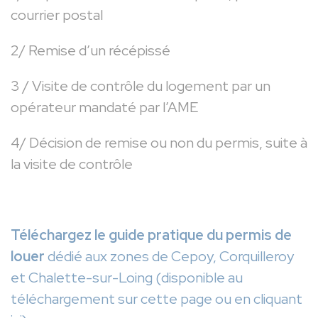
courrier postal
2/ Remise d’un récépissé
3 / Visite de contrôle du logement par un
opérateur mandaté par l’AME
4/ Décision de remise ou non du permis, suite à
la visite de contrôle
Téléchargez le guide pratique du permis de
louer
dédié aux zones de Cepoy, Corquilleroy
et Chalette-sur-Loing (disponible au
téléchargement sur cette page ou en cliquant