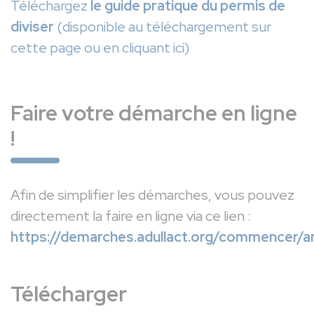
Téléchargez
le guide pratique du permis de
diviser
(disponible au téléchargement sur
cette page ou en cliquant ici)
Faire votre démarche en ligne
!
Afin de simplifier les démarches, vous pouvez
directement la faire en ligne via ce lien :
https://demarches.adullact.org/commencer/
Télécharger