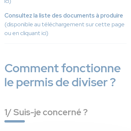
ici)
Consultez la liste des documents à produire
(disponible au téléchargement sur cette page
ou en cliquant ici)
Comment fonctionne
le permis de diviser ?
1/ Suis-je concerné ?