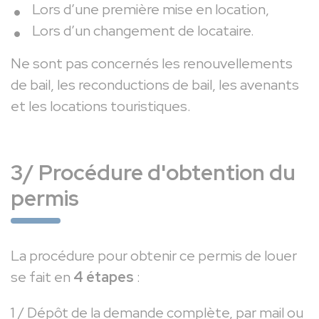
Lors d’une première mise en location,
Lors d’un changement de locataire.
Ne sont pas concernés les renouvellements
de bail, les reconductions de bail, les avenants
et les locations touristiques.
3/ Procédure d'obtention du
permis
La procédure pour obtenir ce permis de louer
se fait en
4 étapes
:
1 / Dépôt de la demande complète, par mail ou