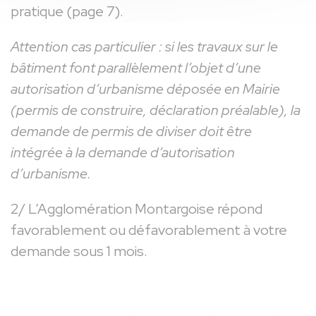
pratique (page 7).
Attention cas particulier : si les travaux sur le
bâtiment font parallèlement l’objet d’une
autorisation d’urbanisme déposée en Mairie
(permis de construire, déclaration préalable), la
demande de permis de diviser doit être
intégrée à la demande d’autorisation
d’urbanisme.
2/ L’Agglomération Montargoise répond
favorablement ou défavorablement à votre
demande sous 1 mois.