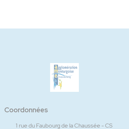
Coordonnées
1 rue du Faubourg de la Chaussée - CS