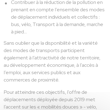
Contribuer à la réduction de la pollution en
prenant en compte l’ensemble des modes
de déplacement individuels et collectifs :
bus, vélo, Transport à la demande, marche
à pied…
Sans oublier que la disponibilité et la variété
des modes de transports participent
également à l’attractivité de notre territoire,
au développement économique, à l’accès à
l’emploi, aux services publics et aux
commerces de proximité.
Pour atteindre ces objectifs, l'offre de
déplacements déployée depuis 2019 met
l’accent sur les « mobilités douces » - vélo,