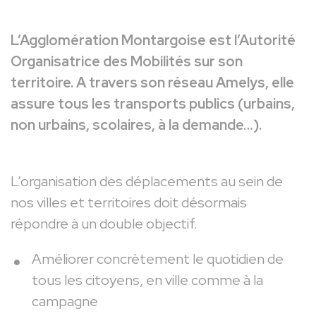
L’Agglomération Montargoise est l’Autorité
Organisatrice des Mobilités sur son
territoire. A travers son réseau Amelys, elle
assure tous les transports publics (urbains,
non urbains, scolaires, à la demande…).
L’organisation des déplacements au sein de
nos villes et territoires doit désormais
répondre à un double objectif.
Améliorer concrètement le quotidien de
tous les citoyens, en ville comme à la
campagne