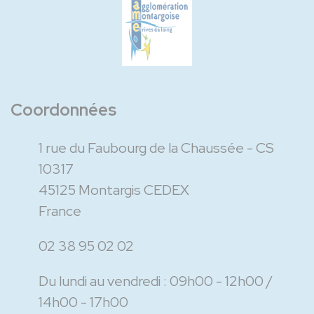
Coordonnées
1 rue du Faubourg de la Chaussée - CS
10317
45125 Montargis CEDEX
France
02 38 95 02 02
Du lundi au vendredi :
09h00 - 12h00
14h00 - 17h00