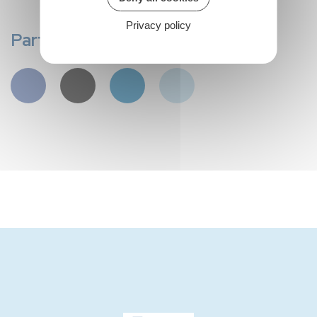
Privacy policy
Partager